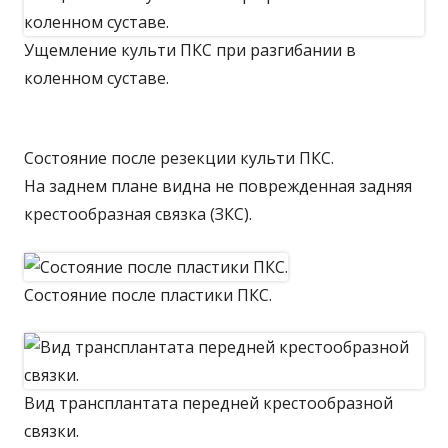
Ущемление культи ПКС при разгибании в
коленном суставе.
Состояние после резекции культи ПКС.
На заднем плане видна не поврежденная задняя
крестообразная связка (ЗКС).
Состояние после пластики ПКС.
Вид трансплантата передней крестообразной
связки.