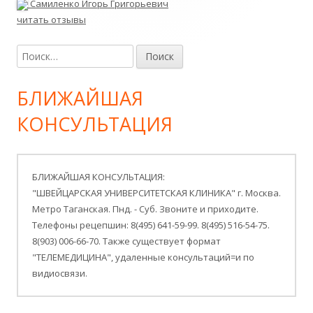
Самиленко Игорь Григорьевич
читать отзывы
Найти:
БЛИЖАЙШАЯ
КОНСУЛЬТАЦИЯ
БЛИЖАЙШАЯ КОНСУЛЬТАЦИЯ:
"ШВЕЙЦАРСКАЯ УНИВЕРСИТЕТСКАЯ КЛИНИКА" г. Москва.
Метро Таганская. Пнд. - Суб. Звоните и приходите.
Телефоны рецепшин: 8(495) 641-59-99. 8(495) 516-54-75.
8(903) 006-66-70. Также существует формат
"ТЕЛЕМЕДИЦИНА", удаленные консультаций=и по
видиосвязи.