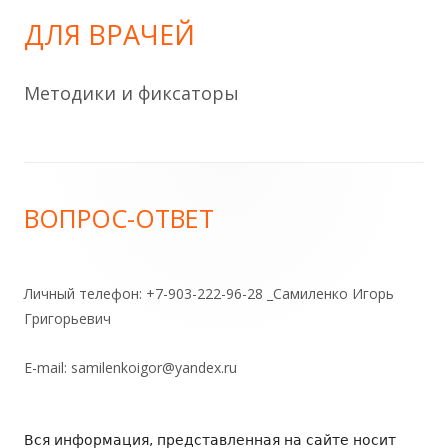
ДЛЯ ВРАЧЕЙ
Методики и фиксаторы
ВОПРОС-ОТВЕТ
Личный телефон: +7-903-222-96-28 _Самиленко Игорь
Григорьевич
E-mail:
samilenkoigor@yandex.ru
Вся информация, представленная на сайте носит