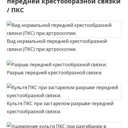
передней крестообразной связки
/ ПКС
Вид нормальной передней крестообразной
связки (ПКС) при артроскопии.
Разрыв передней крестообразной связки.
Культя ПКС при застарелом разрыве передней
крестообразной связки.