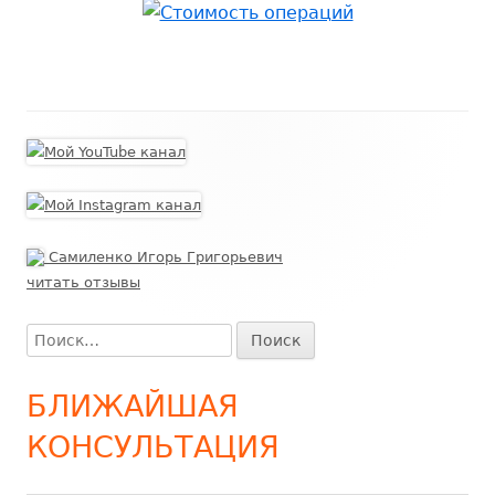
Самиленко Игорь Григорьевич
читать отзывы
Найти:
БЛИЖАЙШАЯ
КОНСУЛЬТАЦИЯ