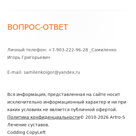
ВОПРОС-ОТВЕТ
Личный телефон: +7-903-222-96-28 _Самиленко
Игорь Григорьевич
E-mail:
samilenkoigor@yandex.ru
Вся информация, представленная на сайте носит
исключительно информационный характер и ни при
каких условиях не является публичной офертой.
Политика конфиденциальности
© 2010-2026 Artro-S
Лечение суставов.
Codding CopyLeft