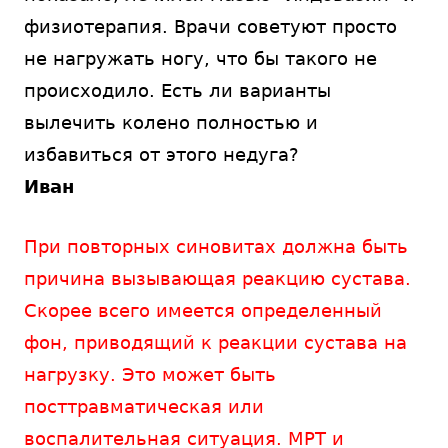
физиотерапия. Врачи советуют просто
не нагружать ногу, что бы такого не
происходило. Есть ли варианты
вылечить колено полностью и
избавиться от этого недуга?
Иван
При повторных синовитах должна быть
причина вызывающая реакцию сустава.
Скорее всего имеется определенный
фон, приводящий к реакции сустава на
нагрузку. Это может быть
посттравматическая или
воспалительная ситуация. МРТ и