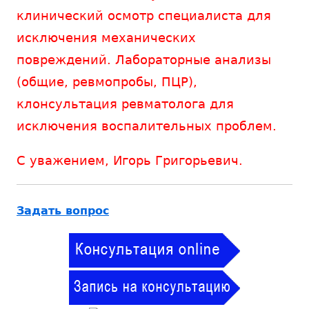
клинический осмотр специалиста для
исключения механических
повреждений. Лабораторные анализы
(общие, ревмопробы, ПЦР),
клонсультация ревматолога для
исключения воспалительных проблем.
С уважением, Игорь Григорьевич.
Задать вопрос