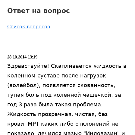
Ответ на вопрос
Список вопросов
28.10.2014 13:19
Здравствуйте! Скапливается жидкость в
коленном суставе после нагрузок
(волейбол), появляется скованность,
тупая боль под коленной чашечкой, за
год 3 раза была такая проблема.
Жидкость прозрачная, чистая, без
крови. МРТ каких либо отклонений не
показало, лечился мазью "Индовазин" и