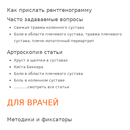
Как прислать рентгенограмму
Часто задаваемые вопросы
Свежая травма коленного сустава
Боли в области плечевого сустава, травма плечевого
сустава, плече-лопаточный периартрит
Артроскопия статьи
Хруст и щелчки в суставах
Киста Беккера
Боли в области плечевого сустава
Боль в коленном суставе
………..смотреть все статьи
ДЛЯ ВРАЧЕЙ
Методики и фиксаторы