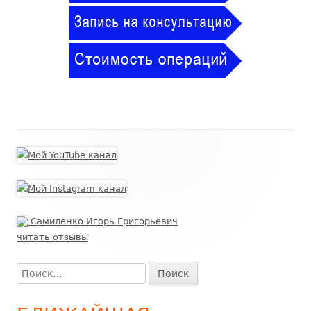
Самиленко Игорь Григорьевич
читать отзывы
Найти: