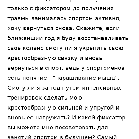
только с фиксатором.до получения
травмы занималась спортом активно,
хочу вернуться снова. Скажите, если
ближайший год я буду восстанавливать
свое колено смогу ли я укрепить свою
крестообразную связку и вновь
вернуться в спорт, ведь у спортсменов
есть понятие - "наращивание мышц".
Смогу ли я за год путем интенсивных
тренировок сделать мою
крестообразную сильной и упругой и
вновь ее нагружать? И какой фиксатор
вы можете мне посоветовать для
занятий спортом в будущем? Самый