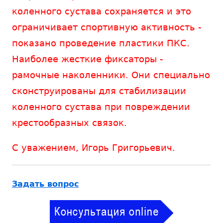
коленного сустава сохраняется и это
ограничивает спортивную активность -
показано проведение пластики ПКС.
Наиболее жесткие фиксаторы -
рамочные наколенники. Они специально
сконструированы для стабилизации
коленного сустава при повреждении
крестообразных связок.
С уважением, Игорь Григорьевич.
Задать вопрос