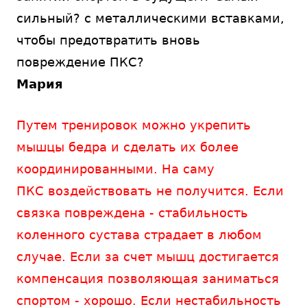
сильный? с металлическими вставками,
чтобы предотвратить вновь
повреждение ПКС?
Мария
Путем тренировок можно укрепить
мышцы бедра и сделать их более
координированными. На саму
ПКС воздействовать не получится. Если
связка повреждена - стабильность
коленного сустава страдает в любом
случае. Если за счет мышц достигается
компенсация позволяющая заниматься
спортом - хорошо. Если нестабильность