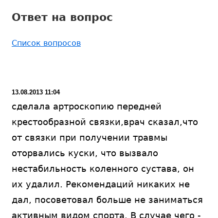
Ответ на вопрос
Список вопросов
13.08.2013 11:04
сделала артроскопию передней
крестообразной связки,врач сказал,что
от связки при получении травмы
оторвались куски, что вызвало
нестабильность коленного сустава, он
их удалил. Рекомендаций никаких не
дал, посоветовал больше не заниматься
активным видом спорта. В случае чего -