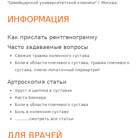
"Швейцарской университетской клиники" г.Москва.
ИНФОРМАЦИЯ
Как прислать рентгенограмму
Часто задаваемые вопросы
Свежая травма коленного сустава
Боли в области плечевого сустава, травма плечевого
сустава, плече-лопаточный периартрит
Артроскопия статьи
Хруст и щелчки в суставах
Киста Беккера
Боли в области плечевого сустава
Боль в коленном суставе
………..смотреть все статьи
ДЛЯ ВРАЧЕЙ