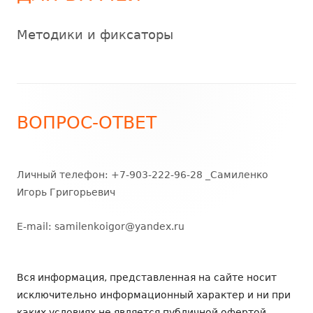
Методики и фиксаторы
ВОПРОС-ОТВЕТ
Личный телефон: +7-903-222-96-28 _Самиленко
Игорь Григорьевич
E-mail:
samilenkoigor@yandex.ru
Вся информация, представленная на сайте носит
исключительно информационный характер и ни при
каких условиях не является публичной офертой.