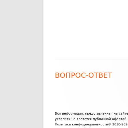
ВОПРОС-ОТВЕТ
Вся информация, представленная на сайт
условиях не является публичной офертой.
Политика конфиденциальности
© 2010-2026