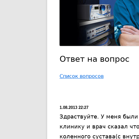
Ответ на вопрос
Список вопросов
1.08.2013 22:27
Здраствуйте. У меня были
клинику и врач сказал чт
коленного сустава(с внут