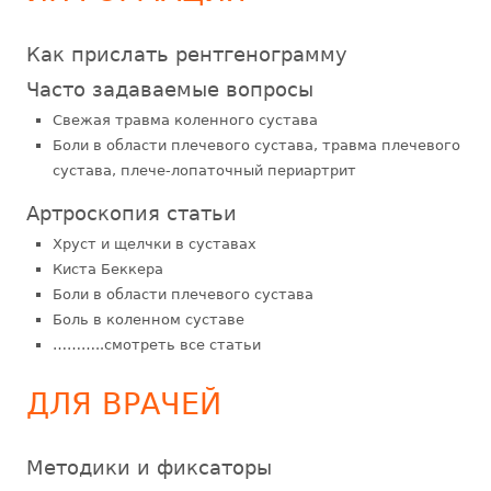
Как прислать рентгенограмму
Часто задаваемые вопросы
Свежая травма коленного сустава
Боли в области плечевого сустава, травма плечевого
сустава, плече-лопаточный периартрит
Артроскопия статьи
Хруст и щелчки в суставах
Киста Беккера
Боли в области плечевого сустава
Боль в коленном суставе
………..смотреть все статьи
ДЛЯ ВРАЧЕЙ
Методики и фиксаторы