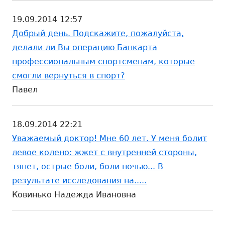
19.09.2014 12:57
Добрый день. Подскажите, пожалуйста,
делали ли Вы операцию Банкарта
профессиональным спортсменам, которые
смогли вернуться в спорт?
Павел
18.09.2014 22:21
Уважаемый доктор! Мне 60 лет. У меня болит
левое колено: жжет с внутренней стороны,
тянет, острые боли, боли ночью... В
результате исследования на.....
Ковинько Надежда Ивановна