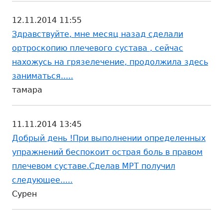
12.11.2014 11:55
Здравствуйте, мне месяц назад сделали
ортроскопию плечевого сустава , сейчас
нахожусь на грязелечение, продолжила здесь
заниматься.....
тамара
11.11.2014 13:45
Добрый день !При выполнении определенных
упражнений беспокоит острая боль в правом
плечевом суставе.Сделав МРТ получил
следующее.....
Сурен