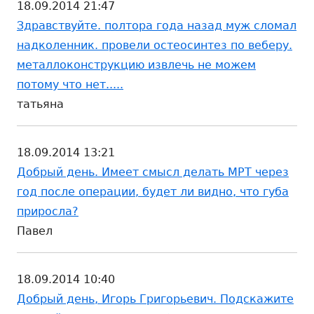
18.09.2014 21:47
Здравствуйте. полтора года назад муж сломал
надколенник. провели остеосинтез по веберу.
металлоконструкцию извлечь не можем
потому что нет.....
татьяна
18.09.2014 13:21
Добрый день. Имеет смысл делать МРТ через
год после операции, будет ли видно, что губа
приросла?
Павел
18.09.2014 10:40
Добрый день, Игорь Григорьевич. Подскажите