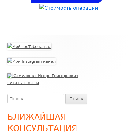
Самиленко Игорь Григорьевич
читать отзывы
Найти:
БЛИЖАЙШАЯ
КОНСУЛЬТАЦИЯ